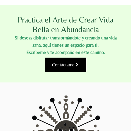
Practica el Arte de Crear Vida
Bella en Abundancia
Si deseas disfrutar transformándote y creando una vida
sana, aquí tienes un espacio para ti.
Escríbeme y te acompaño en este camino.
Contáctame