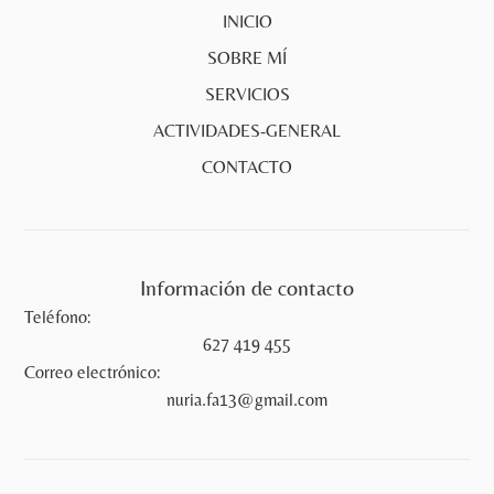
INICIO
SOBRE MÍ
SERVICIOS
ACTIVIDADES-GENERAL
CONTACTO
Información de contacto
Teléfono:
627 419 455
Correo electrónico:
nuria.fa13@gmail.com