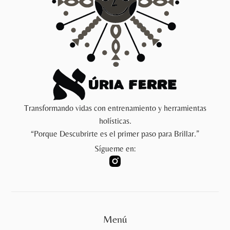
Transformando vidas con entrenamiento y herramientas
holísticas.
“Porque Descubrirte es el primer paso para Brillar.”
Sígueme en:
Menú