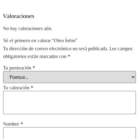
Valoraciones
No hay valoraciones aún.
Sé el primero en valorar “Oleo Íntim”
Tu dirección de correo electrónico no será publicada.
Los campos
obligatorios están marcados con
*
Tu puntuación
*
Tu valoración
*
Nombre
*