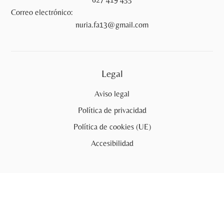
Correo electrónico:
nuria.fa13@gmail.com
Legal
Aviso legal
Política de privacidad
Política de cookies (UE)
Accesibilidad