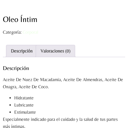
Oleo Íntim
Categoría:
Corporal
Descripción
Valoraciones (0)
Descripción
Aceite De Nuez De Macadamia, Aceite De Almendras, Aceite De
Onagra, Aceite De Coco.
Hidratante
Lubricante
Estimulante
Especialmente indicado para el cuidado y la salud de tus partes
más íntimas.