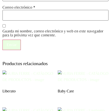
Correo electrónico
*
Guarda mi nombre, correo electrónico y web en este navegador
para la próxima vez que comente.
Productos relacionados
Liberato
Baby Care