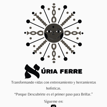
Transformando vidas con entrenamiento y herramientas
holísticas.
“Porque Descubrirte es el primer paso para Brillar.”
Sígueme en: