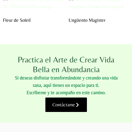
Fleur de Soleil
Ungüento Magister
Practica el Arte de Crear Vida
Bella en Abundancia
Si deseas disfrutar transformándote y creando una vida
sana, aquí tienes un espacio para ti.
Escríbeme y te acompaño en este camino.
Contáctame