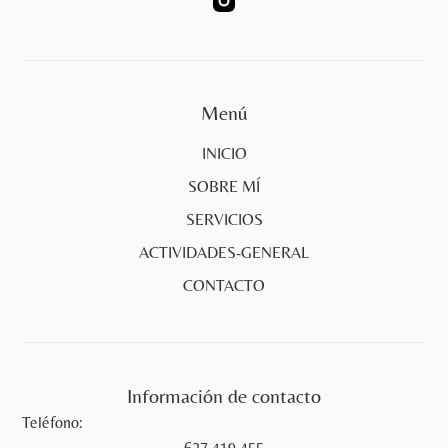
Menú
INICIO
SOBRE MÍ
SERVICIOS
ACTIVIDADES-GENERAL
CONTACTO
Información de contacto
Teléfono:
627 419 455