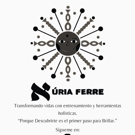
Transformando vidas con entrenamiento y herramientas
holísticas.
“Porque Descubrirte es el primer paso para Brillar.”
Sígueme en: