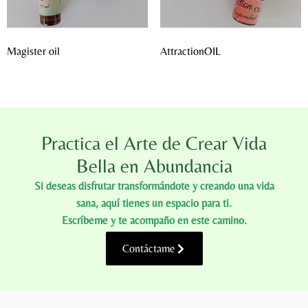
Magister oil
AttractionOIL
Practica el Arte de Crear Vida
Bella en Abundancia
Si deseas disfrutar transformándote y creando una vida
sana, aquí tienes un espacio para ti.
Escríbeme y te acompaño en este camino.
Contáctame